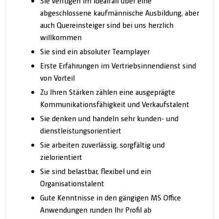
Sie verfügen im Idealfall über eine
abgeschlossene kaufmännische Ausbildung, aber
auch Quereinsteiger sind bei uns herzlich
willkommen
Sie sind ein absoluter Teamplayer
Erste Erfahrungen im Vertriebsinnendienst sind
von Vorteil
Zu Ihren Stärken zählen eine ausgeprägte
Kommunikationsfähigkeit und Verkaufstalent
Sie denken und handeln sehr kunden- und
dienstleistungsorientiert
Sie arbeiten zuverlässig, sorgfältig und
zielorientiert
Sie sind belastbar, flexibel und ein
Organisationstalent
Gute Kenntnisse in den gängigen MS Office
Anwendungen runden Ihr Profil ab