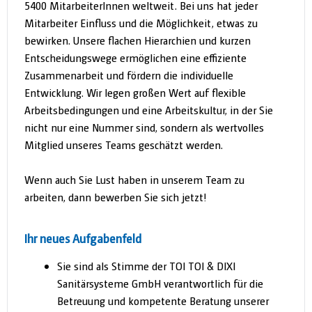
5400 MitarbeiterInnen weltweit. Bei uns hat jeder
Mitarbeiter Einfluss und die Möglichkeit, etwas zu
bewirken. Unsere flachen Hierarchien und kurzen
Entscheidungswege ermöglichen eine effiziente
Zusammenarbeit und fördern die individuelle
Entwicklung. Wir legen großen Wert auf flexible
Arbeitsbedingungen und eine Arbeitskultur, in der Sie
nicht nur eine Nummer sind, sondern als wertvolles
Mitglied unseres Teams geschätzt werden.
Wenn auch Sie Lust haben in unserem Team zu
arbeiten, dann bewerben Sie sich jetzt!
Ihr neues Aufgabenfeld
Sie sind als Stimme der TOI TOI & DIXI
Sanitärsysteme GmbH verantwortlich für die
Betreuung und kompetente Beratung unserer