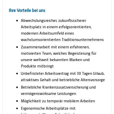
Ihre Vorteile bei uns
Abwechslungsreicher, zukunftssicherer
Arbeitsplatz in einem erfolgsorientierten,
modernen Arbeitsumfeld eines
wachstumsorientierten Traditionsunternehmens
Zusammenarbeit mit einem erfahrenen,
motivierten Team, welches Begeisterung für
unsere weltweit bekannten Marken und
Produkte mitbringt
Unbefristeter Arbeitsvertrag mit 30 Tagen Urlaub,
attraktives Gehalt und betriebliche Altersvorsorge
Betriebliche Krankenzusatzversicherung und
vermögenswirksame Leistungen
Möglichkeit zu temporär mobilem Arbeiten
Ergonomische Arbeitsplätze mit