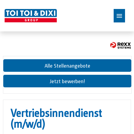
Stellenangebote
Alle Stellenangebote
Jetzt bewerben!
Vertriebsinnendienst
(m/w/d)