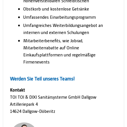
höhenverstellbaren Schreibtischen
Obstkorb und kostenlose Getränke
Umfassendes Einarbeitungsprogramm
Umfangreiches Weiterbildungsangebot an
internen und externen Schulungen
Mitarbeiterbenefits, wie Jobrad,
Mitarbeiterrabatte auf Online
Einkaufsplattformen und regelmäßige
Firmenevents
Werden Sie Teil unseres Teams!
Kontakt
TOI TOI & DIXI Sanitärsysteme GmbH Dallgow
Artilleriepark 4
14624 Dallgow-Döberitz