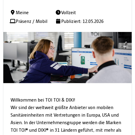
Meine
Vollzeit
Präsenz / Mobil
Publiziert: 12.05.2026
Willkommen bei TOI TOI & DIXI!
Wir sind der weltweit größte Anbieter von mobilen
Sanitäreinheiten mit Vertretungen in Europa, USA und
Asien. In der Unternehmensgruppe werden die Marken
TOI TOI® und DIXI® in 31 Ländern geführt, mit mehr als