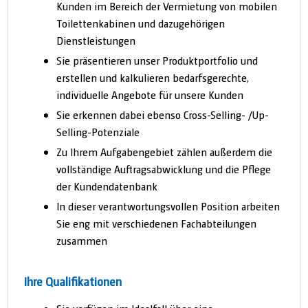
Kunden im Bereich der Vermietung von mobilen
Toilettenkabinen und dazugehörigen
Dienstleistungen
Sie präsentieren unser Produktportfolio und
erstellen und kalkulieren bedarfsgerechte,
individuelle Angebote für unsere Kunden
Sie erkennen dabei ebenso Cross-Selling- /Up-
Selling-Potenziale
Zu Ihrem Aufgabengebiet zählen außerdem die
vollständige Auftragsabwicklung und die Pflege
der Kundendatenbank
In dieser verantwortungsvollen Position arbeiten
Sie eng mit verschiedenen Fachabteilungen
zusammen
Ihre Qualifikationen