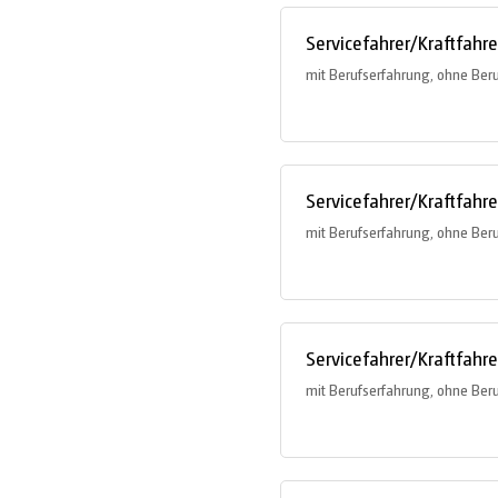
Servicefahrer/Kraftfahr
mit Berufserfahrung, ohne Ber
Servicefahrer/Kraftfahr
mit Berufserfahrung, ohne Ber
Servicefahrer/Kraftfahr
mit Berufserfahrung, ohne Ber