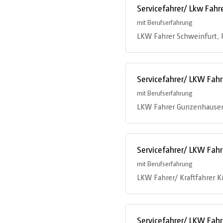
Servicefahrer/ Lkw Fahr
mit Berufserfahrung
LKW Fahrer Schweinfurt, 
Servicefahrer/ LKW Fah
mit Berufserfahrung
LKW Fahrer Gunzenhause
Servicefahrer/ LKW Fah
mit Berufserfahrung
LKW Fahrer/ Kraftfahrer K
Servicefahrer/ LKW Fah