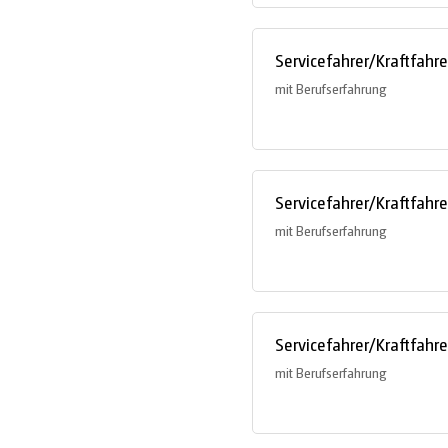
Servicefahrer/Kraftfahr
mit Berufserfahrung
Servicefahrer/Kraftfahr
mit Berufserfahrung
Servicefahrer/Kraftfahr
mit Berufserfahrung