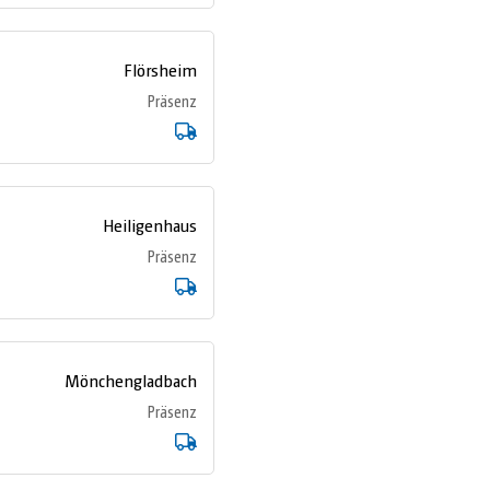
Flörsheim
Präsenz
Heiligenhaus
Präsenz
Mönchengladbach
Präsenz