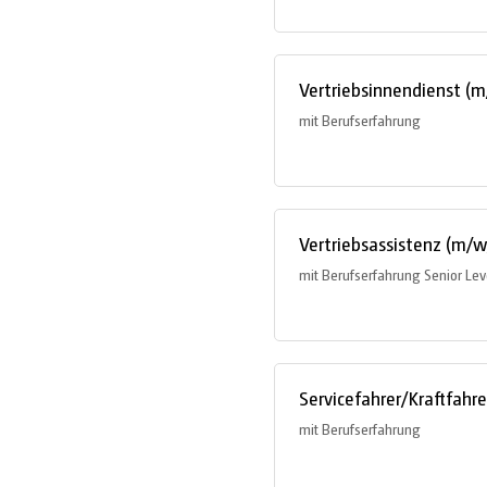
Vertriebsinnendienst (
mit Berufserfahrung
Vertriebsassistenz (m/w
mit Berufserfahrung Senior Lev
Servicefahrer/Kraftfahr
mit Berufserfahrung