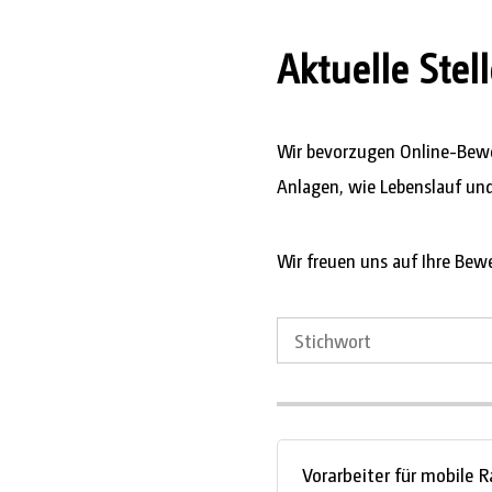
Aktuelle Ste
Wir bevorzugen Online-Bewer
Anlagen, wie Lebenslauf un
Wir freuen uns auf Ihre Bew
Vorarbeiter für mobile