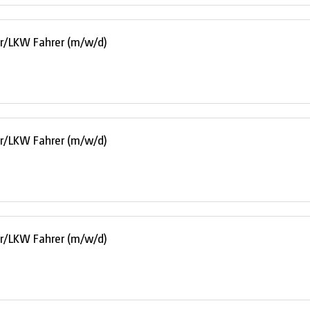
er/LKW Fahrer (m/w/d)
er/LKW Fahrer (m/w/d)
er/LKW Fahrer (m/w/d)