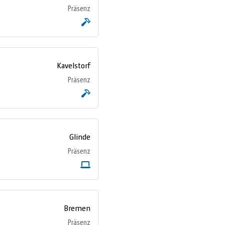
Präsenz
Kavelstorf
Präsenz
Glinde
Präsenz
Bremen
Präsenz