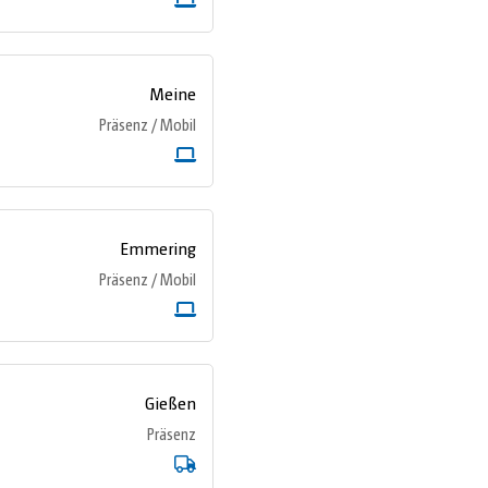
Meine
Präsenz / Mobil
Emmering
Präsenz / Mobil
Gießen
Präsenz