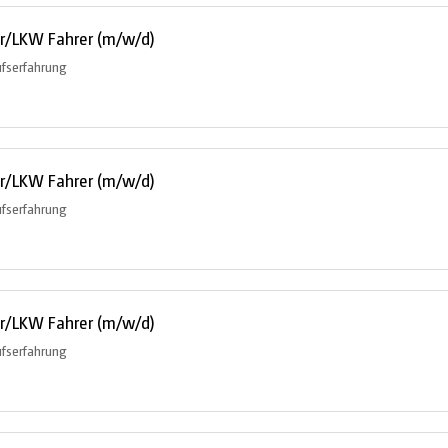
er/LKW Fahrer (m/w/d)
ufserfahrung
er/LKW Fahrer (m/w/d)
ufserfahrung
er/LKW Fahrer (m/w/d)
ufserfahrung