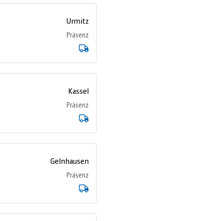
Urmitz
Präsenz
Kassel
Präsenz
Gelnhausen
Präsenz