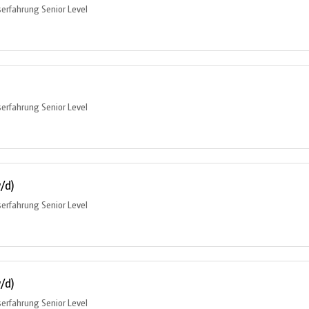
serfahrung Senior Level
serfahrung Senior Level
/d)
serfahrung Senior Level
/d)
serfahrung Senior Level