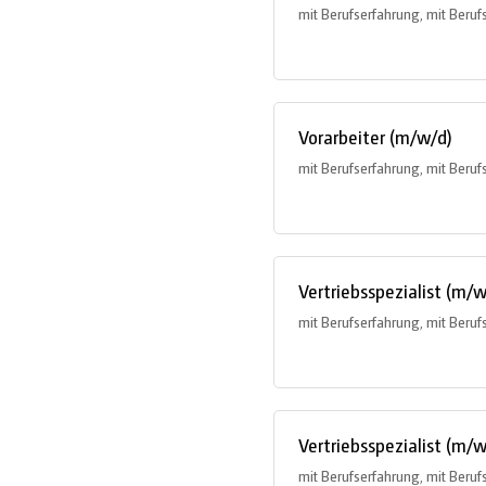
mit Berufserfahrung, mit Beruf
Vorarbeiter (m/w/d)
mit Berufserfahrung, mit Beruf
Vertriebsspezialist (m/w
mit Berufserfahrung, mit Beruf
Vertriebsspezialist (m/w
mit Berufserfahrung, mit Beruf