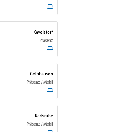
Kavelstorf
Präsenz
Gelnhausen
Präsenz / Mobil
Karlsruhe
Präsenz / Mobil