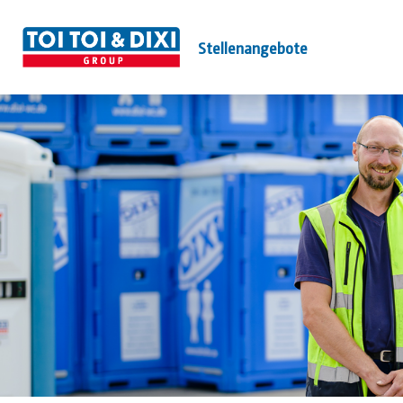
Stellenangebote