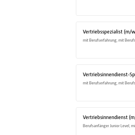
Vertriebsspezialist (m/w
mit Berufserfahrung, mit Beruf
Vertriebsinnendienst-S
mit Berufserfahrung, mit Beruf
Vertriebsinnendienst (
Berufsanfänger Junior Level, m