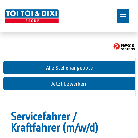
Stellenangebote
Alle Stellenangebote
Jetzt bewerben!
Servicefahrer /
Kraftfahrer (m/w/d)