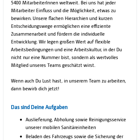
5400 MitarbeiterInnen weltweit. Bei uns hat jeder
Mitarbeiter Einfluss und die Möglichkeit, etwas zu
bewirken. Unsere flachen Hierarchien und kurzen
Entscheidungswege ermöglichen eine effiziente
Zusammenarbeit und fördern die individuelle
Entwicklung. Wir legen großen Wert auf flexible
Arbeitsbedingungen und eine Arbeitskultur, in der Du
nicht nur eine Nummer bist, sondern als wertvolles
Mitglied unseres Teams geschätzt wirst.
Wenn auch Du Lust hast, in unserem Team zu arbeiten,
dann bewirb dich jetzt!
Das sind Deine Aufgaben
Auslieferung, Abholung sowie Reinigungsservice
unserer mobilen Sanitäreinheiten
Beladen des Fahrzeugs sowie die Sicherung der