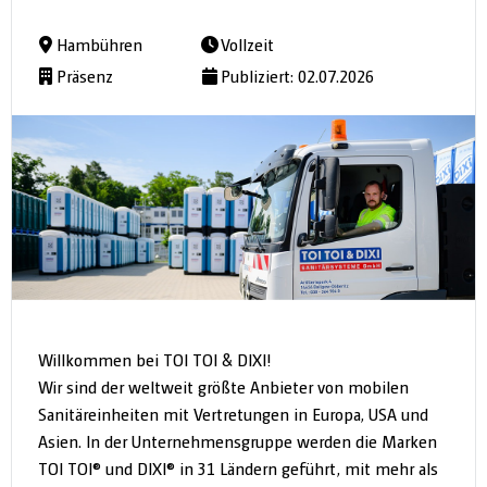
Hambühren
Vollzeit
Präsenz
Publiziert: 02.07.2026
Willkommen bei TOI TOI & DIXI!
Wir sind der weltweit größte Anbieter von mobilen
Sanitäreinheiten mit Vertretungen in Europa, USA und
Asien. In der Unternehmensgruppe werden die Marken
TOI TOI® und DIXI® in 31 Ländern geführt, mit mehr als