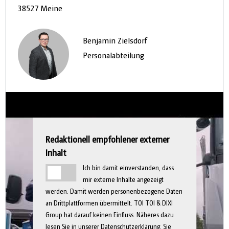
38527 Meine
Benjamin Zielsdorf
Personalabteilung
Redaktionell empfohlener externer
Inhalt
Ich bin damit einverstanden, dass
mir externe Inhalte angezeigt
werden. Damit werden personenbezogene Daten
an Drittplattformen übermittelt. TOI TOI & DIXI
Group hat darauf keinen Einfluss. Näheres dazu
lesen Sie in unserer
Datenschutzerklärung
. Sie