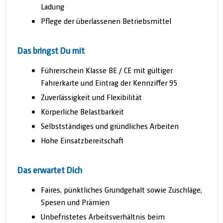
Ladung
Pflege der überlassenen Betriebsmittel
Das bringst Du mit
Führerschein Klasse BE / CE mit gültiger
Fahrerkarte und Eintrag der Kennziffer 95
Zuverlässigkeit und Flexibilität
Körperliche Belastbarkeit
Selbstständiges und gründliches Arbeiten
Hohe Einsatzbereitschaft
Das erwartet Dich
Faires, pünktliches Grundgehalt sowie Zuschläge,
Spesen und Prämien
Unbefristetes Arbeitsverhältnis beim