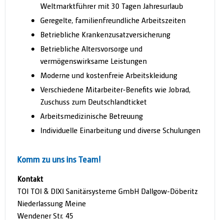
Weltmarktführer mit 30 Tagen Jahresurlaub
Geregelte, familienfreundliche Arbeitszeiten
Betriebliche Krankenzusatzversicherung
Betriebliche Altersvorsorge und
vermögenswirksame Leistungen
Moderne und kostenfreie Arbeitskleidung
Verschiedene Mitarbeiter-Benefits wie Jobrad,
Zuschuss zum Deutschlandticket
Arbeitsmedizinische Betreuung
Individuelle Einarbeitung und diverse Schulungen
Komm zu uns ins Team!
Kontakt
TOI TOI & DIXI Sanitärsysteme GmbH Dallgow-Döberitz
Niederlassung Meine
Wendener Str. 45